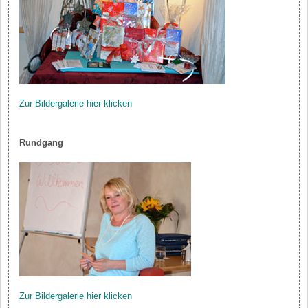
Zur Bildergalerie hier klicken
Rundgang
Zur Bildergalerie hier klicken