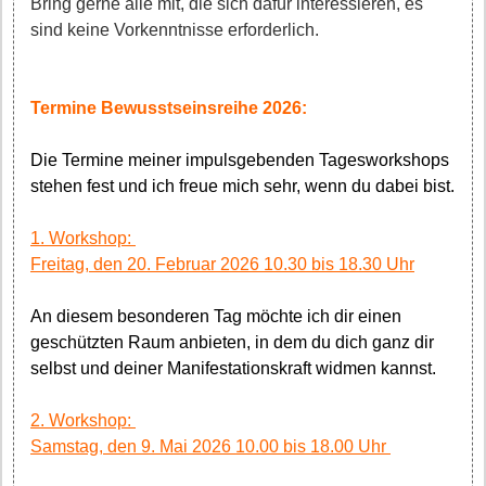
Bring gerne alle mit, die sich dafür interessieren, es
sind keine Vorkenntnisse erforderlich.
Termine Bewusstseinsreihe 2026:
Die Termine meiner impulsgebenden Tagesworkshops
stehen fest und ich freue mich sehr, wenn du dabei bist.
1. Workshop:
Freitag, den 20. Februar 2026 10.30 bis 18.30 Uhr
An diesem besonderen Tag möchte ich dir einen
geschützten Raum anbieten, in dem du dich ganz dir
selbst und deiner Manifestationskraft widmen kannst.
2. Workshop:
Samstag, den 9. Mai 2026 10.00 bis 18.00 Uhr