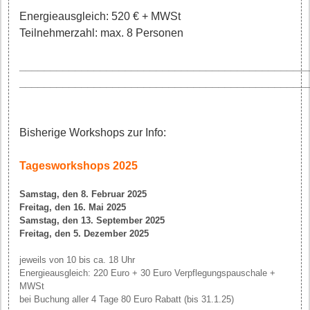
Energieausgleich: 520 € + MWSt
Teilnehmerzahl: max. 8 Personen
______________________________________________
______________________________________________
Bisherige Workshops zur Info:
Tagesworkshops 2025
Samstag, den 8. Februar 2025
Freitag, den 16. Mai 2025
Samstag, den 13. September 2025
Freitag, den 5. Dezember 2025
jeweils von 10 bis ca. 18 Uhr
Energieausgleich: 220 Euro + 30 Euro Verpflegungspauschale +
MWSt
bei Buchung aller 4 Tage 80 Euro Rabatt (bis 31.1.25)