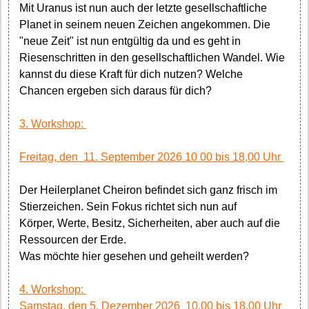
Mit Uranus ist nun auch der letzte gesellschaftliche
Planet in seinem neuen Zeichen angekommen. Die
"neue Zeit" ist nun entgültig da und es geht in
Riesenschritten in den gesellschaftlichen Wandel. Wie
kannst du diese Kraft für dich nutzen? Welche
Chancen ergeben sich daraus für dich?
3. Workshop:
Freitag, den 11. September 2026 10 00 bis 18,00 Uhr
Der Heilerplanet Cheiron befindet sich ganz frisch im
Stierzeichen. Sein Fokus richtet sich nun auf
Körper, Werte, Besitz, Sicherheiten, aber auch auf die
Ressourcen der Erde.
Was möchte hier gesehen und geheilt werden?
4. Workshop:
Samstag, den 5. Dezember 2026 10.00 bis 18.00 Uhr