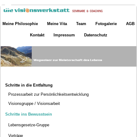
Meine Philosophie
Meine Vita
Team
Fotogalerie
AGB
Kontakt
Impressum
Datenschutz
Schritte in die Entfaltung
Prozessarbeit zur Persönlichkeitsentwicklung
Visionsgruppe / Visionsarbeit
Schritte ins Bewusstsein
Lebensgesetze-Gruppe
Vorträge