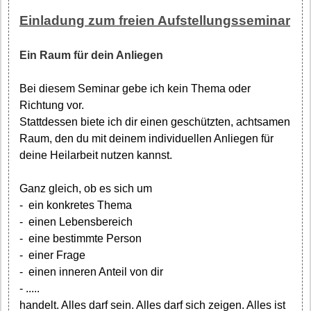
Einladung zum freien Aufstellungsseminar
Ein Raum für dein Anliegen
Bei diesem Seminar gebe ich kein Thema oder
Richtung vor.
Stattdessen biete ich dir einen geschützten, achtsamen
Raum, den du mit deinem individuellen Anliegen für
deine Heilarbeit nutzen kannst.
Ganz gleich, ob es sich um
- ein konkretes Thema
- einen Lebensbereich
- eine bestimmte Person
- einer Frage
- einen inneren Anteil von dir
- .....
handelt. Alles darf sein. Alles darf sich zeigen. Alles ist