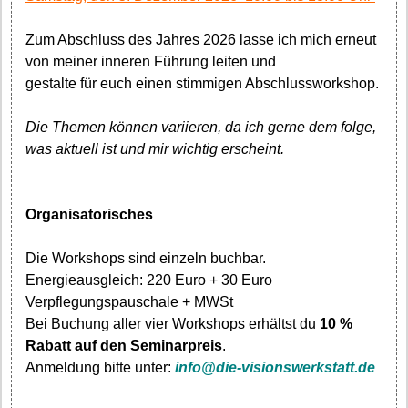
Zum Abschluss des Jahres 2026 lasse ich mich erneut
von meiner inneren Führung leiten und
gestalte für euch einen stimmigen Abschlussworkshop.
Die Themen können variieren, da ich gerne dem folge,
was aktuell ist und mir wichtig erscheint.
Organisatorisches
Die Workshops sind einzeln buchbar.
Energieausgleich: 220 Euro + 30 Euro
Verpflegungspauschale + MWSt
Bei Buchung aller vier Workshops erhältst du
10 %
Rabatt auf den Seminarpreis
.
Anmeldung bitte unter:
info@die-visionswerkstatt.de