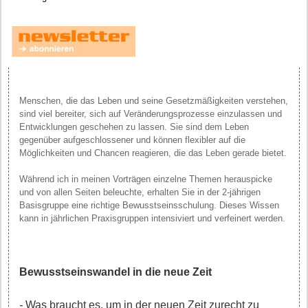
Menschen, die das Leben und seine Gesetzmäßigkeiten verstehen,
sind viel bereiter, sich auf Veränderungsprozesse einzulassen und
Entwicklungen geschehen zu lassen. Sie sind dem Leben
gegenüber aufgeschlossener und können flexibler auf die
Möglichkeiten und Chancen reagieren, die das Leben gerade bietet.
Während ich in meinen Vorträgen einzelne Themen herauspicke
und von allen Seiten beleuchte, erhalten Sie in der 2-jährigen
Basisgruppe eine richtige Bewusstseinsschulung. Dieses Wissen
kann in jährlichen Praxisgruppen intensiviert und verfeinert werden.
Bewusstseinswandel in die neue Zeit
-
Was braucht es, um in der neuen Zeit zurecht zu