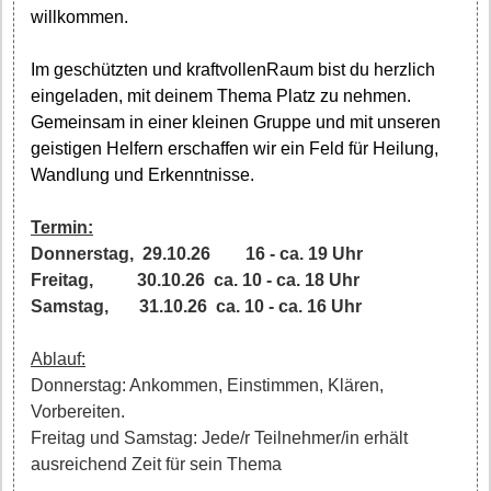
willkommen.
Im geschützten und kraftvollenRaum bist du herzlich
eingeladen, mit deinem Thema Platz zu nehmen.
Gemeinsam in einer kleinen Gruppe und mit unseren
geistigen Helfern erschaffen wir ein Feld für Heilung,
Wandlung und Erkenntnisse.
Termin:
Donnerstag, 29.10.26 16 - ca. 19 Uhr
Freitag, 30.10.26 ca. 10 - ca. 18 Uhr
Samstag, 31.10.26 ca. 10 - ca. 16 Uhr
Ablauf:
Donnerstag: Ankommen, Einstimmen, Klären,
Vorbereiten.
Freitag und Samstag: Jede/r Teilnehmer/in erhält
ausreichend Zeit für sein Thema