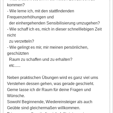
kommen?
- Wie lerne ich, mit den stattfindenden
Frequenzerhöhungen und
der einhergehenden Sensibilisierung umzugehen?
- Wie schaff ich es, mich in dieser schnelllebigen Zeit
nicht
zu verzetteln?
- Wie gelingt es mir, mir meinen persönlichen,
geschützten
Raum zu schaffen und zu erhalten?
etc......
Neben praktischen Übungen wird es ganz viel ums
Verstehen dessen gehen, was gerade geschieht.
Gerne lasse ich dir Raum für deine Fragen und
Wünsche.
Sowohl Beginnende, Wiedereinsteiger als auch
Geübte sind gleichermaßen willkommen.