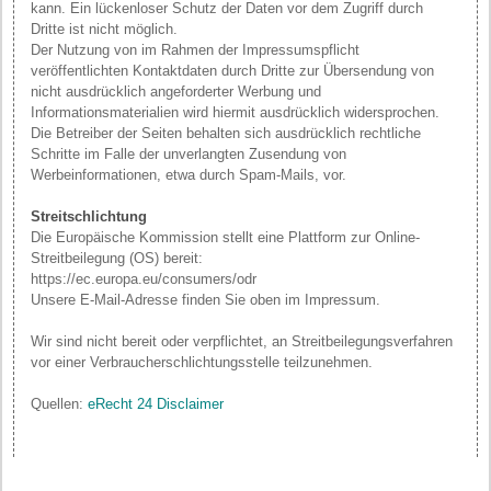
kann. Ein lückenloser Schutz der Daten vor dem Zugriff durch
Dritte ist nicht möglich.
Der Nutzung von im Rahmen der Impressumspflicht
veröffentlichten Kontaktdaten durch Dritte zur Übersendung von
nicht ausdrücklich angeforderter Werbung und
Informationsmaterialien wird hiermit ausdrücklich widersprochen.
Die Betreiber der Seiten behalten sich ausdrücklich rechtliche
Schritte im Falle der unverlangten Zusendung von
Werbeinformationen, etwa durch Spam-Mails, vor.
Streitschlichtung
Die Europäische Kommission stellt eine Plattform zur Online-
Streitbeilegung (OS) bereit:
https://ec.europa.eu/consumers/odr
Unsere E-Mail-Adresse finden Sie oben im Impressum.
Wir sind nicht bereit oder verpflichtet, an Streitbeilegungsverfahren
vor einer Verbraucherschlichtungsstelle teilzunehmen.
Quellen:
eRecht 24 Disclaimer