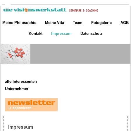
Meine Philosophie
Meine Vita
Team
Fotogalerie
AGB
Kontakt
Impressum
Datenschutz
alle Interessenten
Unternehmer
Impressum